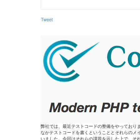
Tweet
弊社では、最近テストコードの整備をやっており
なかテストコードを書くということとそれらのメ
いました。今回はそれらの課題を示した上で、そ