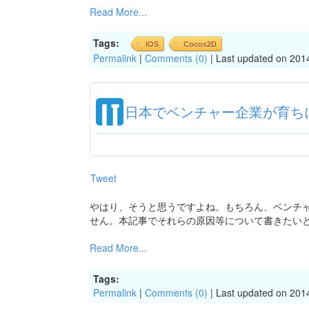
Read More...
Tags:
iOS
Cocos2D
Permalink
|
Comments (0)
| Last updated on 201
日本でベンチャー企業が育ち
Tweet
やはり、そうと思うですよね。もちろん、ベンチ
せん。本記事でそれらの原因等について書きたい
Read More...
Tags:
Permalink
|
Comments (0)
| Last updated on 201