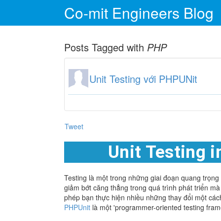
Co-mit Engineers Blog
Posts Tagged with
PHP
Unit Testing với PHPUNit
Tweet
Unit Testing 
Testing là một trong những giai đoạn quang trọng 
giảm bớt căng thẳng trong quá trình phát triển mà
phép bạn thực hiện nhiều những thay đổi một các
PHPUnit
là một 'programmer-oriented testing fra