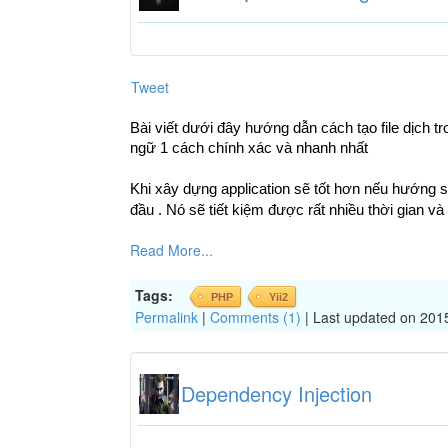
Tweet
Bài viết dưới đây hướng dẫn cách tạo file dịch t
ngữ 1 cách chính xác và nhanh nhất
Khi xây dựng application sẽ tốt hơn nếu hướng 
đầu . Nó sẽ tiết kiệm được rất nhiều thời gian và
Read More...
Tags:
PHP
Yii2
Permalink
|
Comments (1)
| Last updated on 201
Dependency Injection