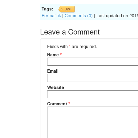
Tags:
JWT
Permalink
|
Comments (0)
| Last updated on 201
Leave a Comment
Fields with
*
are required.
Name
*
Email
Website
Comment
*