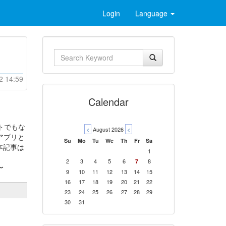
Login
Language
2 14:59
Calendar
トでもな
<
August 2026
<
アプリと
Su
Mo
Tu
We
Th
Fr
Sa
本記事は
1
2
3
4
5
6
8
7
〜
9
10
11
12
13
14
15
16
17
18
19
20
21
22
23
24
25
26
27
28
29
30
31