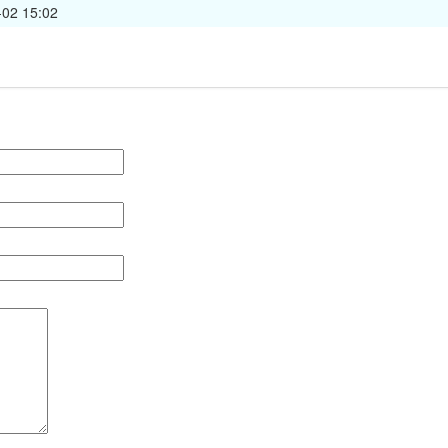
-02 15:02