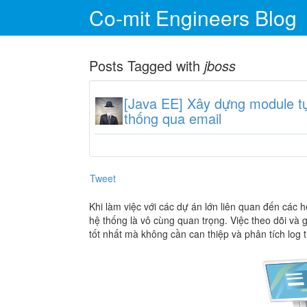
Co-mit Engineers Blog
Posts Tagged with
jboss
[Java EE] Xây dựng module tự 
thống qua email
Tweet
Khi làm việc với các dự án lớn liên quan đến các h
hệ thống là vô cùng quan trọng. Việc theo dõi và 
tốt nhất mà không cần can thiệp và phân tích log t